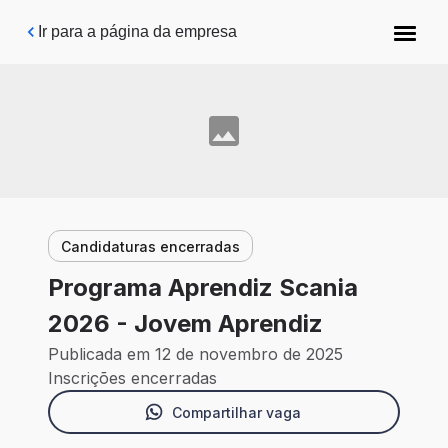
Pular para o conteúdo principal
Ir para a página da empresa
Candidaturas encerradas
Programa Aprendiz Scania
2026 - Jovem Aprendiz
Publicada em 12 de novembro de 2025
Inscrições encerradas
Compartilhar vaga