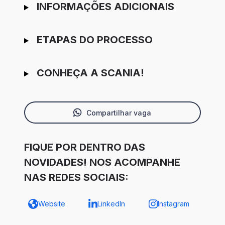
INFORMAÇÕES ADICIONAIS
ETAPAS DO PROCESSO
CONHEÇA A SCANIA!
Compartilhar vaga
FIQUE POR DENTRO DAS
NOVIDADES! NOS ACOMPANHE
NAS REDES SOCIAIS:
Website
LinkedIn
Instagram